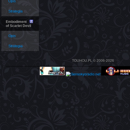
Opis
Strategia
Embodiment
of Scarlet Devil
Opis
Strategia
TOUHOU.PL © 2006-2026