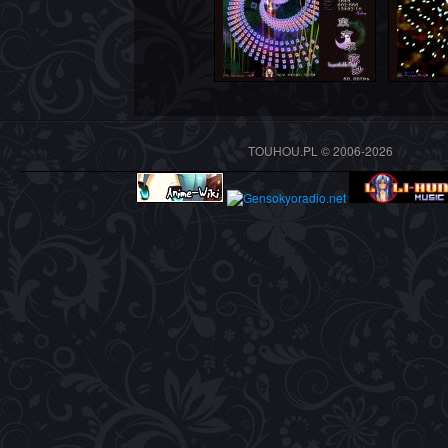
TOUHOU.PL © 2006-2026