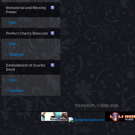
Immaterial and Missing
Power
Opis
Perfect Cherry Blossom
Opis
Strategia
Embodiment of Scarlet
Devil
Opis
Strategia
TOUHOU.PL © 2006-2026