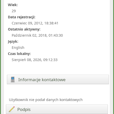
Wiek:
29
Data rejestracji:
Czerwiec 09, 2012, 18:38:41
Ostatnio aktywny:
Październik 02, 2018, 01:43:30
Język:
English
Czas lokalny:
Sierpień 08, 2026, 09:12:33
Informacje kontaktowe
Użytkownik nie podał danych kontaktowych
Podpis