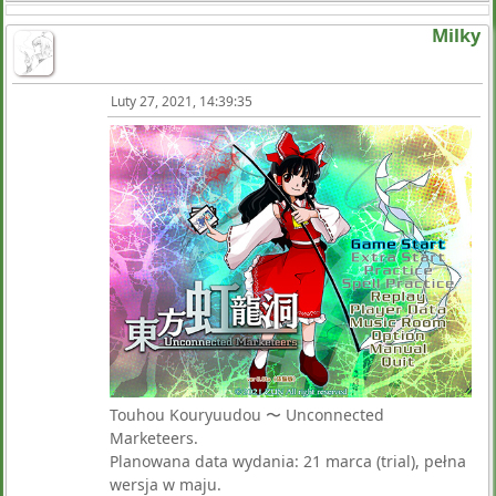
Milky
Luty 27, 2021, 14:39:35
Touhou Kouryuudou 〜 Unconnected
Marketeers.
Planowana data wydania: 21 marca (trial), pełna
wersja w maju.