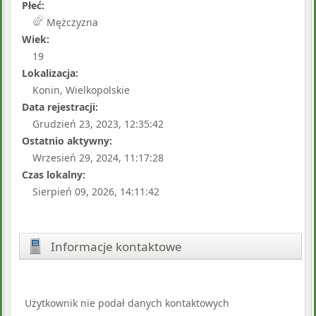
Płeć:
Mężczyzna
Wiek:
19
Lokalizacja:
Konin, Wielkopolskie
Data rejestracji:
Grudzień 23, 2023, 12:35:42
Ostatnio aktywny:
Wrzesień 29, 2024, 11:17:28
Czas lokalny:
Sierpień 09, 2026, 14:11:42
Informacje kontaktowe
Użytkownik nie podał danych kontaktowych