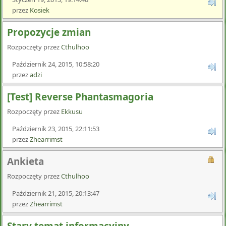
przez
Kosiek
Propozycje zmian
Rozpoczęty przez
Cthulhoo
Październik 24, 2015, 10:58:20
przez
adzi
[Test] Reverse Phantasmagoria
Rozpoczęty przez
Ekkusu
Październik 23, 2015, 22:11:53
przez
Zhearrimst
Ankieta
Rozpoczęty przez
Cthulhoo
Październik 21, 2015, 20:13:47
przez
Zhearrimst