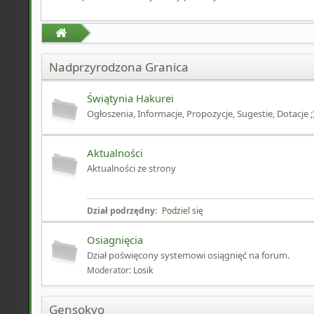
Nadprzyrodzona Granica
Świątynia Hakurei
Ogłoszenia, Informacje, Propozycje, Sugestie, Dotacje ;
Aktualności
Aktualności ze strony
Dział podrzędny:
Podziel się
Osiagnięcia
Dział poświęcony systemowi osiągnięć na forum.
Moderator:
Losik
Gensokyo