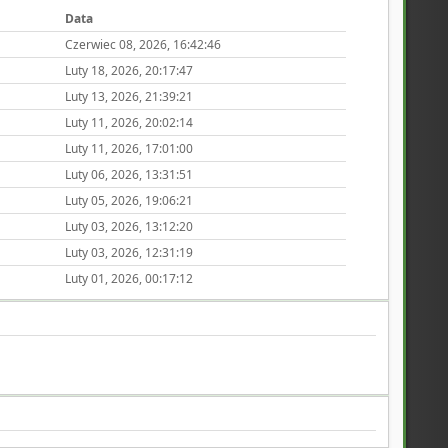
Data
Czerwiec 08, 2026, 16:42:46
Luty 18, 2026, 20:17:47
Luty 13, 2026, 21:39:21
Luty 11, 2026, 20:02:14
Luty 11, 2026, 17:01:00
Luty 06, 2026, 13:31:51
Luty 05, 2026, 19:06:21
Luty 03, 2026, 13:12:20
Luty 03, 2026, 12:31:19
Luty 01, 2026, 00:17:12