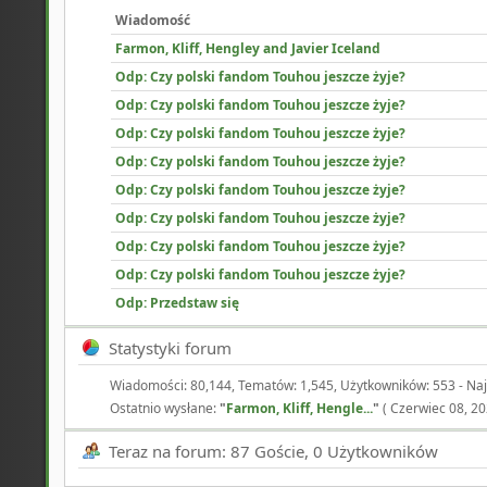
Wiadomość
Farmon, Kliff, Hengley and Javier Iceland
Odp: Czy polski fandom Touhou jeszcze żyje?
Odp: Czy polski fandom Touhou jeszcze żyje?
Odp: Czy polski fandom Touhou jeszcze żyje?
Odp: Czy polski fandom Touhou jeszcze żyje?
Odp: Czy polski fandom Touhou jeszcze żyje?
Odp: Czy polski fandom Touhou jeszcze żyje?
Odp: Czy polski fandom Touhou jeszcze żyje?
Odp: Czy polski fandom Touhou jeszcze żyje?
Odp: Przedstaw się
Statystyki forum
Wiadomości: 80,144, Tematów: 1,545, Użytkowników: 553 - Na
Ostatnio wysłane:
"
Farmon, Kliff, Hengle...
"
( Czerwiec 08, 20
Teraz na forum: 87 Goście, 0 Użytkowników