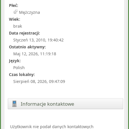
Płeć:
Mężczyzna
Wiek:
brak
Data rejestracji:
Styczeń 13, 2010, 19:40:42
Ostatnio aktywny:
Maj 12, 2026, 11:19:18
Język:
Polish
Czas lokalny:
Sierpień 08, 2026, 09:47:09
Informacje kontaktowe
Użytkownik nie podał danych kontaktowych