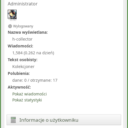
Administrator
Wylogowany
Nazwa wyświetlana:
h-collector
Wiadomości:
1,584 (0.262 na dzień)
Tekst osobisty:
Kolekcjoner
Polubienia:
dane: 0 / otrzymane: 17
Aktywność:
Pokaż wiadomości
Pokaż statystyki
Informacje o użytkowniku