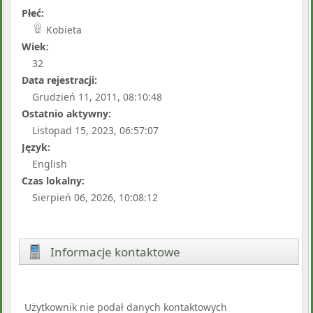
Płeć:
Kobieta
Wiek:
32
Data rejestracji:
Grudzień 11, 2011, 08:10:48
Ostatnio aktywny:
Listopad 15, 2023, 06:57:07
Język:
English
Czas lokalny:
Sierpień 06, 2026, 10:08:12
Informacje kontaktowe
Użytkownik nie podał danych kontaktowych