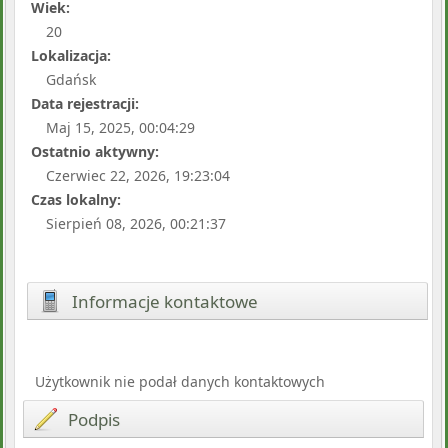
Wiek:
20
Lokalizacja:
Gdańsk
Data rejestracji:
Maj 15, 2025, 00:04:29
Ostatnio aktywny:
Czerwiec 22, 2026, 19:23:04
Czas lokalny:
Sierpień 08, 2026, 00:21:37
Informacje kontaktowe
Użytkownik nie podał danych kontaktowych
Podpis