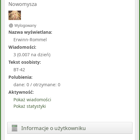
Nowomysza
Wylogowany
Nazwa wyświetlana:
Erwinn-Rommel
Wiadomości:
3 (0.007 na dzień)
Tekst osobisty:
BT-42
Polubienia:
dane: 0 / otrzymane: 0
Aktywność:
Pokaż wiadomości
Pokaż statystyki
Informacje o użytkowniku