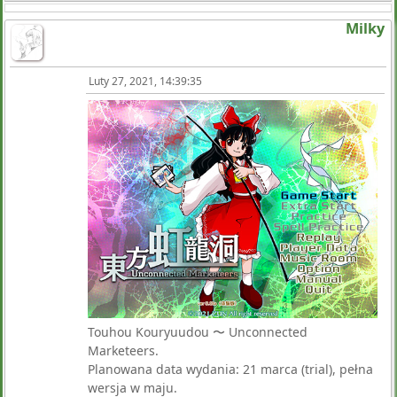
Milky
Luty 27, 2021, 14:39:35
Touhou Kouryuudou 〜 Unconnected
Marketeers.
Planowana data wydania: 21 marca (trial), pełna
wersja w maju.