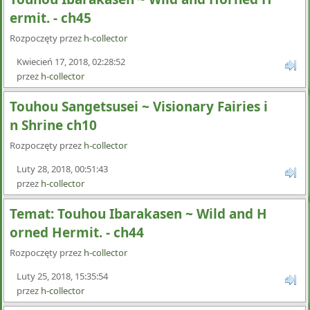
ermit. - ch45
Rozpoczęty przez
h-collector
Kwiecień 17, 2018, 02:28:52
przez
h-collector
Touhou Sangetsusei ~ Visionary Fairies i
n Shrine ch10
Rozpoczęty przez
h-collector
Luty 28, 2018, 00:51:43
przez
h-collector
Temat: Touhou Ibarakasen ~ Wild and H
orned Hermit. - ch44
Rozpoczęty przez
h-collector
Luty 25, 2018, 15:35:54
przez
h-collector