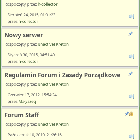
Rozpoczęty przez
h-collector
Sierpień 24, 2015, 01:01:23
przez
h-collector
Nowy serwer
Rozpoczęty przez
[Inactive] Kreton
Styczeń 30, 2015, 04:51:40
przez
h-collector
Regulamin Forum i Zasady Porządkowe
Rozpoczęty przez
[Inactive] Kreton
Czerwiec 17, 2012, 15:54:24
przez
Małyszeq
Forum Staff
Rozpoczęty przez
[Inactive] Kreton
Październik 10, 2010, 21:26:16