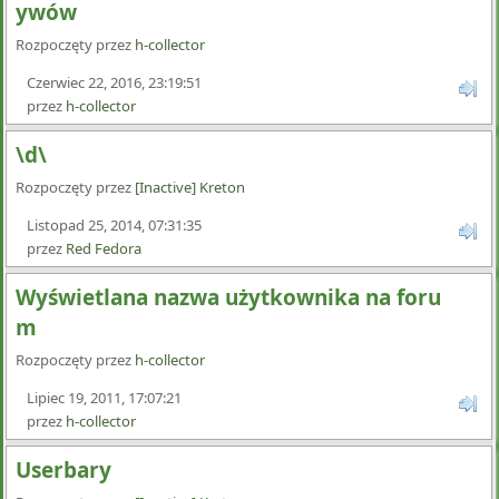
ywów
Rozpoczęty przez
h-collector
Czerwiec 22, 2016, 23:19:51
przez
h-collector
\d\
Rozpoczęty przez
[Inactive] Kreton
Listopad 25, 2014, 07:31:35
przez
Red Fedora
Wyświetlana nazwa użytkownika na foru
m
Rozpoczęty przez
h-collector
Lipiec 19, 2011, 17:07:21
przez
h-collector
Userbary