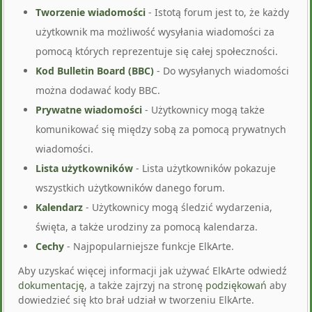
Tworzenie wiadomości
- Istotą forum jest to, że każdy
użytkownik ma możliwość wysyłania wiadomości za
pomocą których reprezentuje się całej społeczności.
Kod Bulletin Board (BBC)
- Do wysyłanych wiadomości
można dodawać kody BBC.
Prywatne wiadomości
- Użytkownicy mogą także
komunikować się między sobą za pomocą prywatnych
wiadomości.
Lista użytkowników
- Lista użytkowników pokazuje
wszystkich użytkowników danego forum.
Kalendarz
- Użytkownicy mogą śledzić wydarzenia,
święta, a także urodziny za pomocą kalendarza.
Cechy
- Najpopularniejsze funkcje ElkArte.
Aby uzyskać więcej informacji jak używać ElkArte odwiedź
dokumentację
, a także zajrzyj na stronę
podziękowań
aby
dowiedzieć się kto brał udział w tworzeniu ElkArte.