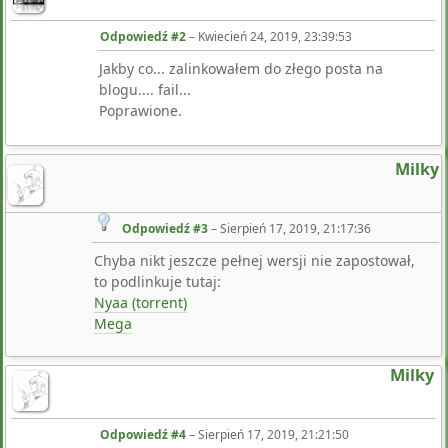
Odpowiedź #2
–
Kwiecień 24, 2019, 23:39:53
Jakby co... zalinkowałem do złego posta na
blogu.... fail...
Poprawione.
Milky
Odpowiedź #3
–
Sierpień 17, 2019, 21:17:36
Chyba nikt jeszcze pełnej wersji nie zapostował,
to podlinkuje tutaj:
Nyaa (torrent)
Mega
Milky
Odpowiedź #4
–
Sierpień 17, 2019, 21:21:50