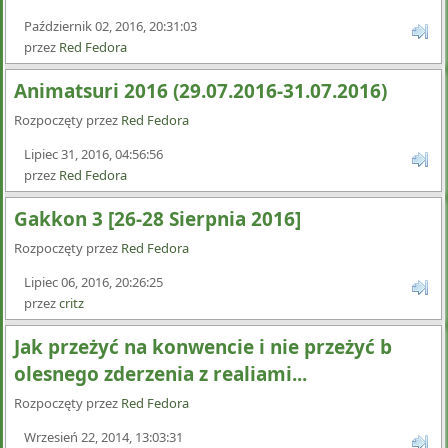
Październik 02, 2016, 20:31:03
przez
Red Fedora
Animatsuri 2016 (29.07.2016-31.07.2016)
Rozpoczęty przez
Red Fedora
Lipiec 31, 2016, 04:56:56
przez
Red Fedora
Gakkon 3 [26-28 Sierpnia 2016]
Rozpoczęty przez
Red Fedora
Lipiec 06, 2016, 20:26:25
przez
critz
Jak przeżyć na konwencie i nie przeżyć b
olesnego zderzenia z realiami...
Rozpoczęty przez
Red Fedora
Wrzesień 22, 2014, 13:03:31