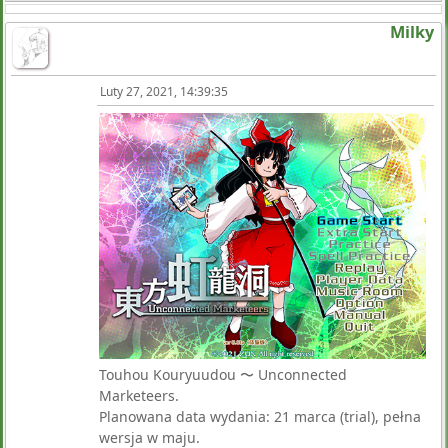
Milky
Luty 27, 2021, 14:39:35
Touhou Kouryuudou 〜 Unconnected
Marketeers.
Planowana data wydania: 21 marca (trial), pełna
wersja w maju.