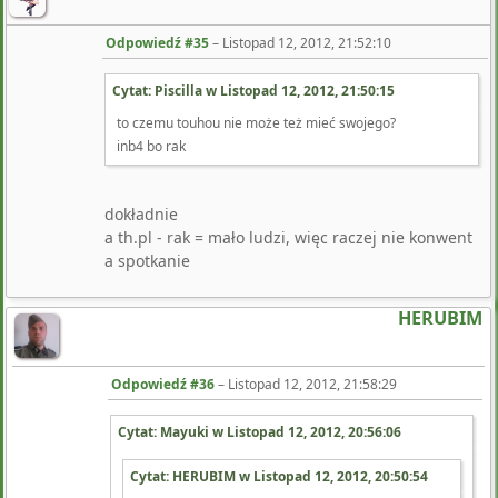
Odpowiedź #35
–
Listopad 12, 2012, 21:52:10
Cytat: Piscilla w
Listopad 12, 2012, 21:50:15
to czemu touhou nie może też mieć swojego?
inb4 bo rak
dokładnie
a th.pl - rak = mało ludzi, więc raczej nie konwent
a spotkanie
HERUBIM
Odpowiedź #36
–
Listopad 12, 2012, 21:58:29
Cytat: Mayuki w
Listopad 12, 2012, 20:56:06
Cytat: HERUBIM w
Listopad 12, 2012, 20:50:54