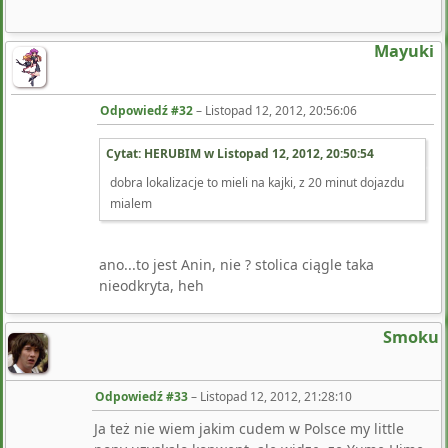
Mayuki
Odpowiedź #32
–
Listopad 12, 2012, 20:56:06
Cytat: HERUBIM w
Listopad 12, 2012, 20:50:54
dobra lokalizacje to mieli na kajki, z 20 minut dojazdu
mialem
ano...to jest Anin, nie ? stolica ciągle taka
nieodkryta, heh
Smoku
Odpowiedź #33
–
Listopad 12, 2012, 21:28:10
Ja też nie wiem jakim cudem w Polsce my little