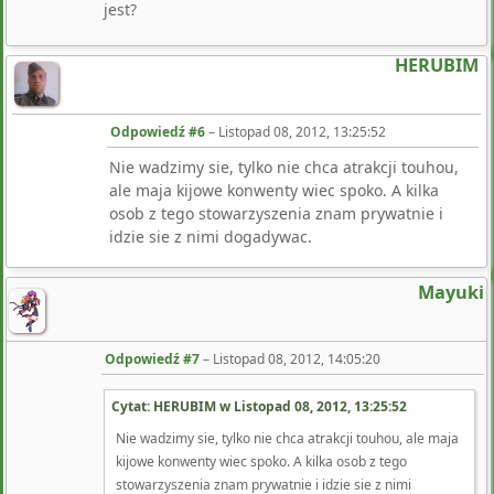
jest?
HERUBIM
Odpowiedź #6
–
Listopad 08, 2012, 13:25:52
Nie wadzimy sie, tylko nie chca atrakcji touhou,
ale maja kijowe konwenty wiec spoko. A kilka
osob z tego stowarzyszenia znam prywatnie i
idzie sie z nimi dogadywac.
Mayuki
Odpowiedź #7
–
Listopad 08, 2012, 14:05:20
Cytat: HERUBIM w
Listopad 08, 2012, 13:25:52
Nie wadzimy sie, tylko nie chca atrakcji touhou, ale maja
kijowe konwenty wiec spoko. A kilka osob z tego
stowarzyszenia znam prywatnie i idzie sie z nimi