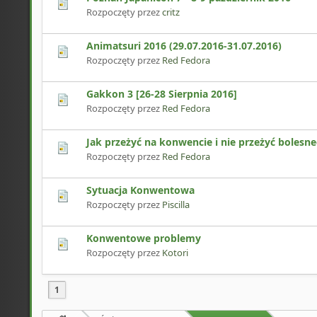
Rozpoczęty przez
critz
Animatsuri 2016 (29.07.2016-31.07.2016)
Rozpoczęty przez
Red Fedora
Gakkon 3 [26-28 Sierpnia 2016]
Rozpoczęty przez
Red Fedora
Jak przeżyć na konwencie i nie przeżyć bolesneg
Rozpoczęty przez
Red Fedora
Sytuacja Konwentowa
Rozpoczęty przez
Piscilla
Konwentowe problemy
Rozpoczęty przez
Kotori
1