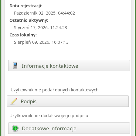
Data rejestracji:
Październik 02, 2025, 04:44:02
Ostatnio aktywny:
Styczeń 17, 2026, 11:24:23
Czas lokalny:
Sierpień 09, 2026, 16:07:13
Informacje kontaktowe
Użytkownik nie podał danych kontaktowych
Podpis
Użytkownik nie dodał swojego podpisu
Dodatkowe informacje