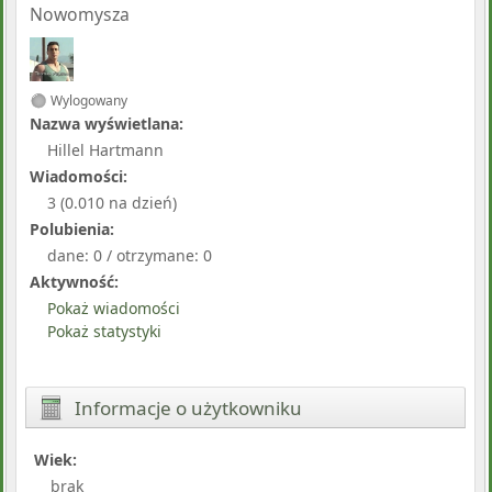
Nowomysza
Wylogowany
Nazwa wyświetlana:
Hillel Hartmann
Wiadomości:
3 (0.010 na dzień)
Polubienia:
dane: 0 / otrzymane: 0
Aktywność:
Pokaż wiadomości
Pokaż statystyki
Informacje o użytkowniku
Wiek:
brak