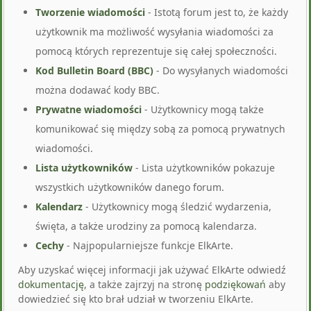
Tworzenie wiadomości
- Istotą forum jest to, że każdy
użytkownik ma możliwość wysyłania wiadomości za
pomocą których reprezentuje się całej społeczności.
Kod Bulletin Board (BBC)
- Do wysyłanych wiadomości
można dodawać kody BBC.
Prywatne wiadomości
- Użytkownicy mogą także
komunikować się między sobą za pomocą prywatnych
wiadomości.
Lista użytkowników
- Lista użytkowników pokazuje
wszystkich użytkowników danego forum.
Kalendarz
- Użytkownicy mogą śledzić wydarzenia,
święta, a także urodziny za pomocą kalendarza.
Cechy
- Najpopularniejsze funkcje ElkArte.
Aby uzyskać więcej informacji jak używać ElkArte odwiedź
dokumentację
, a także zajrzyj na stronę
podziękowań
aby
dowiedzieć się kto brał udział w tworzeniu ElkArte.