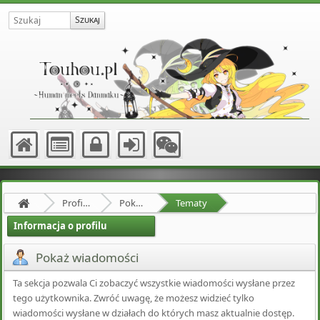
Profil użytkownika Erwinn-Rommel
Pokaż wiadomości
Tematy
Informacja o profilu
Pokaż wiadomości
Ta sekcja pozwala Ci zobaczyć wszystkie wiadomości wysłane przez
tego użytkownika. Zwróć uwagę, że możesz widzieć tylko
wiadomości wysłane w działach do których masz aktualnie dostęp.