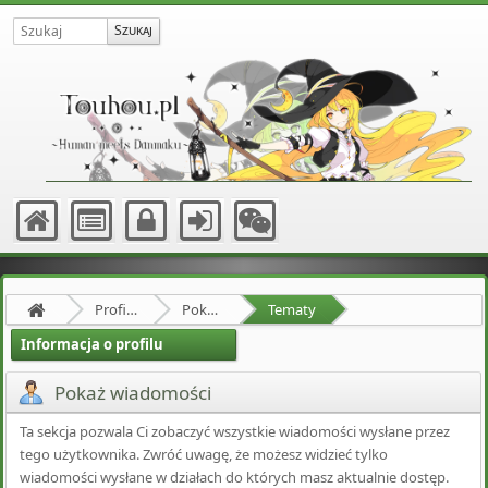
Profil użytkownika Raion
Pokaż wiadomości
Tematy
Informacja o profilu
Pokaż wiadomości
Ta sekcja pozwala Ci zobaczyć wszystkie wiadomości wysłane przez
tego użytkownika. Zwróć uwagę, że możesz widzieć tylko
wiadomości wysłane w działach do których masz aktualnie dostęp.